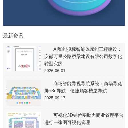
最新资讯
AI智能投标智能体赋能工程建设：
安徽万里公路桥梁建设有限公司数字化
转型实践
2026-06-01
商场智能导视导航系统：商场导览
屏+3d导航，便捷顾客楼层导航
2025-09-17
可视化3D铺位图助力商业管理平台
进行一张图可视化管理