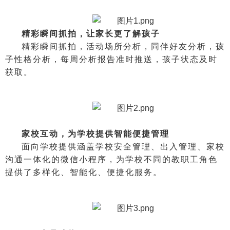
精彩瞬间抓拍，让家长更了解孩子
精彩瞬间抓拍，活动场所分析，同伴好友分析，孩
子性格分析，每周分析报告准时推送，孩子状态及时
获取。
家校互动，为学校提供智能便捷管理
面向学校提供涵盖学校安全管理、出入管理、家校
沟通一体化的微信小程序，为学校不同的教职工角色
提供了多样化、智能化、便捷化服务。