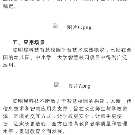
稳定。
五、应用场景
聪明屋科技智慧校园平台技术成熟稳定，已经在全
国的幼儿园、中小学、大学智慧校园项目中得到广泛
应用。
聪明屋科技不断致力于智慧校园的构建，以新一代
信息技术和智慧应用为支撑，旨在改变师生与学校资
源、环境的交互方式，让学校更安全，让师生更便
捷，让家长更放心，全方位提高教育教学质量和管理
水平，促进教育全面发展。