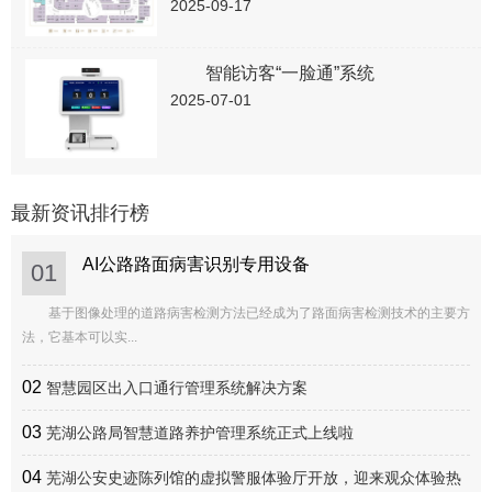
2025-09-17
智能访客“一脸通”系统
2025-07-01
最新资讯排行榜
AI公路路面病害识别专用设备
01
基于图像处理的道路病害检测方法已经成为了路面病害检测技术的主要方
法，它基本可以实...
02
智慧园区出入口通行管理系统解决方案
03
芜湖公路局智慧道路养护管理系统正式上线啦
04
芜湖公安史迹陈列馆的虚拟警服体验厅开放，迎来观众体验热