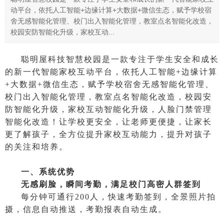
动平台，依托人工智能+边缘计算+大数据+微信生态，赋予学校宿
舍无感智能化管理、校门出入智能化管理，教室点名智能化改造，
校园安防智能化升级，家校互动...
聪明屋科技智慧校园是一款专注于学生安全和成长
的新一代智能家校互动平台，依托人工智能+边缘计算
+大数据+微信生态，赋予学校宿舍无感智能化管理、
校门出入智能化管理，教室点名智能化改造，校园安
防智能化升级，家校互动智能化升级，人脸门禁管理
智能化改造！让学校更安全，让老师更便捷，让家长
更了解孩子，全方位提升家校互动能力，提升对孩子
的关注和培养。
一、系统优势
无感刷脸，瞬间考勤，满足校门高密人群签到
每分钟可通行
200人，快速考勤签到，全景照片拍
摄，信息自动推送，考勤报表自动生成。