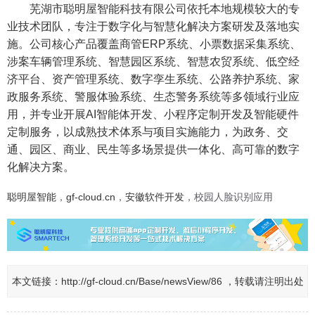
芜湖市聪明屋智能科技有限公司
依托本地规模较大的专
业技术团队，专注于数字化与智慧化解决方案研发及落地实
施。公司核心产品覆盖商管ERP系统、小票数据采集系统、
涉案车辆管理系统、智慧园区系统、智慧农贸系统、低空经
济平台、资产管理系统、数字孪生系统、公路养护系统、家
政服务系统、警服体验系统、生态警务系统等多领域行业应
用，并专业开展AI智能体开发、小程序定制开发及智能硬件
定制服务，以成熟技术体系与项目实施能力，为政务、交
通、园区、商业、民生等多场景提供一体化、高可靠的数字
化解决方案。
聪明屋智能
，
gf-cloud.cn
，
安徽软件开发
，校园人脸识别应用
本文链接：
http://gf-cloud.cn/Base/newsView/86 ，转载请注明出处