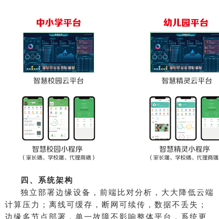
四、系统架构
独立部署边缘设备，前端比对分析，大大降低云端
计算压力；离线可缓存，断网可续传，数据不丢失；
边缘多节点部署，单一故障不影响整体平台，系统更