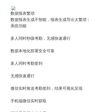
数据报表繁琐
数据报表生成不智能，报表生成导出太繁琐；
系统功能
多人同时秒级考勤，无感快速通行
数据本地化部署安全可靠
多人同时考勤签到
无感快速通行
微信实时推送考勤签到，结果可视化呈现
手机端微信实时获取