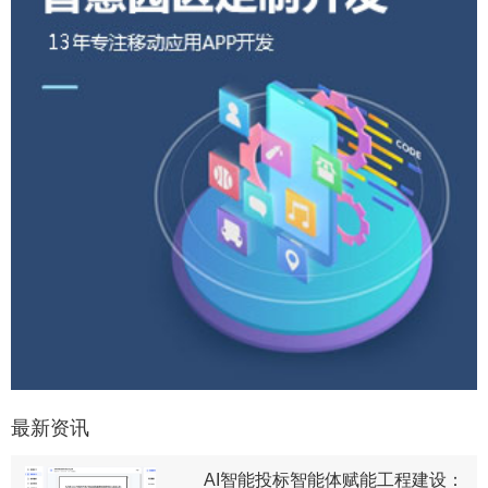
最新资讯
AI智能投标智能体赋能工程建设：