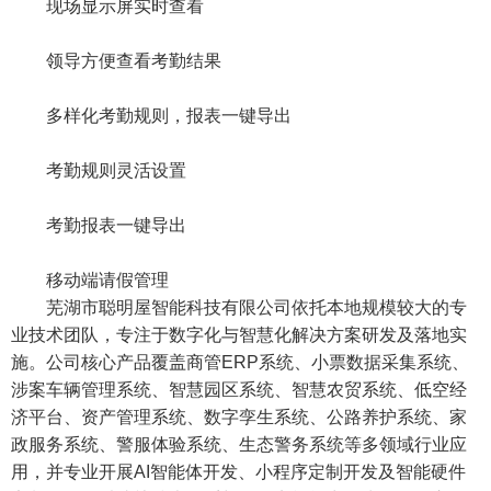
现场显示屏实时查看
领导方便查看考勤结果
多样化考勤规则，报表一键导出
考勤规则灵活设置
考勤报表一键导出
移动端请假管理
芜湖市聪明屋智能科技有限公司
依托本地规模较大的专
业技术团队，专注于数字化与智慧化解决方案研发及落地实
施。公司核心产品覆盖商管ERP系统、小票数据采集系统、
涉案车辆管理系统、智慧园区系统、智慧农贸系统、低空经
济平台、资产管理系统、数字孪生系统、公路养护系统、家
政服务系统、警服体验系统、生态警务系统等多领域行业应
用，并专业开展AI智能体开发、小程序定制开发及智能硬件