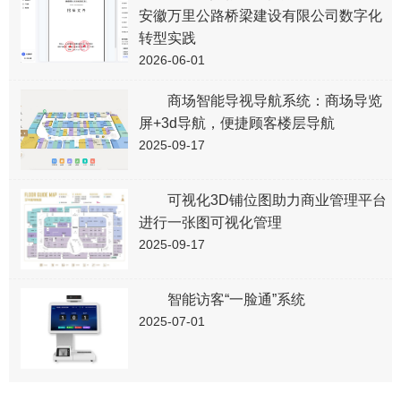
安徽万里公路桥梁建设有限公司数字化
转型实践
2026-06-01
商场智能导视导航系统：商场导览
屏+3d导航，便捷顾客楼层导航
2025-09-17
可视化3D铺位图助力商业管理平台
进行一张图可视化管理
2025-09-17
智能访客“一脸通”系统
2025-07-01