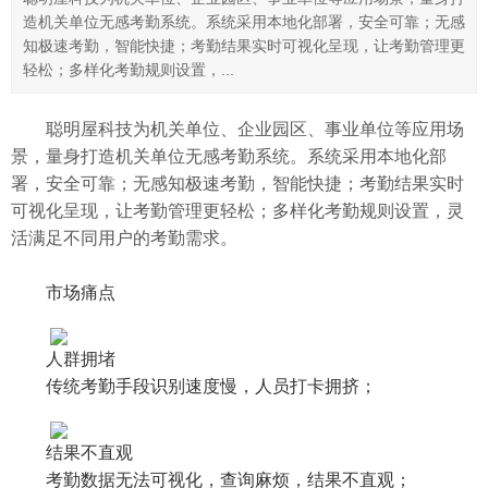
造机关单位无感考勤系统。系统采用本地化部署，安全可靠；无感
知极速考勤，智能快捷；考勤结果实时可视化呈现，让考勤管理更
轻松；多样化考勤规则设置，...
聪明屋科技为机关单位、企业园区、事业单位等应用场
景，量身打造机关单位无感考勤系统。系统采用本地化部
署，安全可靠；无感知极速考勤，智能快捷；考勤结果实时
可视化呈现，让考勤管理更轻松；多样化考勤规则设置，灵
活满足不同用户的考勤需求。
市场痛点
人群拥堵
传统考勤手段识别速度慢，人员打卡拥挤；
结果不直观
考勤数据无法可视化，查询麻烦，结果不直观；